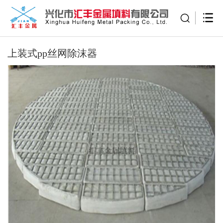
上装式pp丝网除沫器