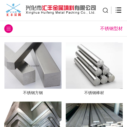
不锈钢型材
不锈钢方钢
不锈钢棒材