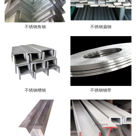
不锈钢角钢
不锈钢扁钢
不锈钢槽钢
不锈钢钢带