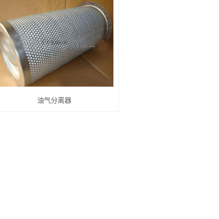
油气分离器