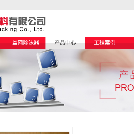
丝网除沫器
产品中心
工程案例