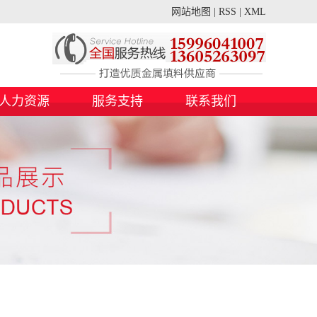
网站地图
|
RSS
|
XML
人力资源
服务支持
联系我们